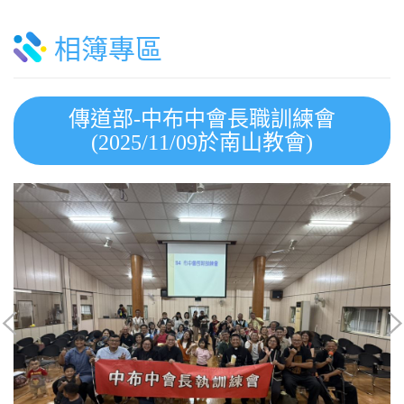
相簿專區
傳道部-中布中會長職訓練會
(2025/11/09於南山教會)