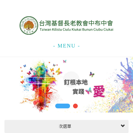
- MENU -
次選單