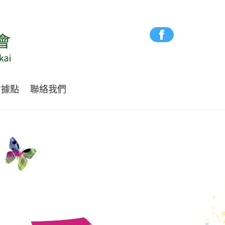
會據點
聯絡我們