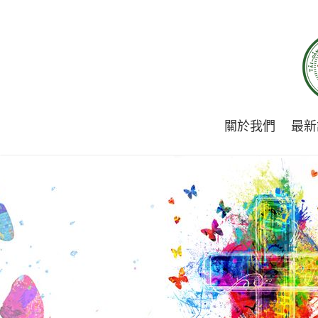
關於我們
最新