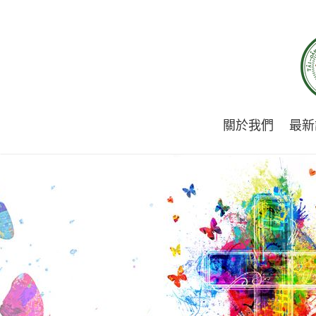
關於我們
最新