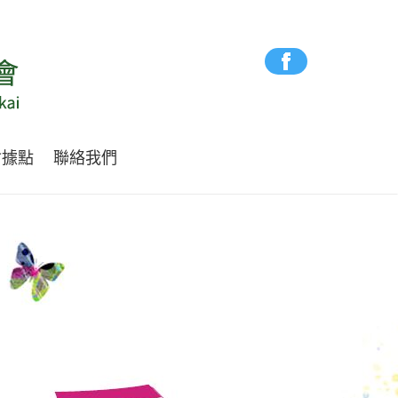
會據點
聯絡我們