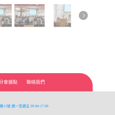
分會據點
聯絡我們
巷11號
週一至週五 09:00-17:00